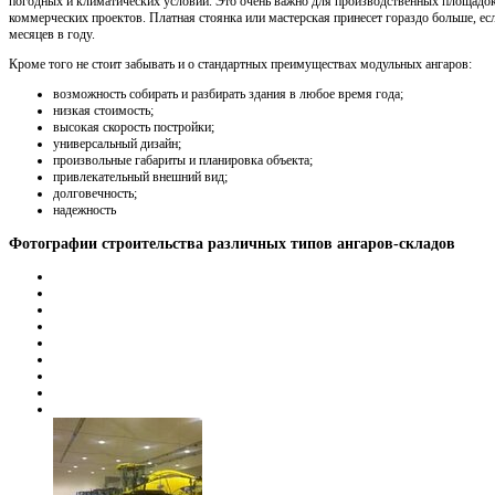
погодных и климатических условий. Это очень важно для производственных площадо
коммерческих проектов. Платная стоянка или мастерская принесет гораздо больше, ес
месяцев в году.
Кроме того не стоит забывать и о стандартных преимуществах модульных ангаров:
возможность собирать и разбирать здания в любое время года;
низкая стоимость;
высокая скорость постройки;
универсальный дизайн;
произвольные габариты и планировка объекта;
привлекательный внешний вид;
долговечность;
надежность
Фотографии строительства различных типов ангаров-складов