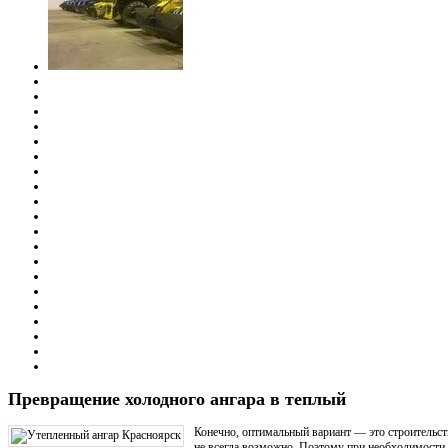
Превращение холодного ангара в теплый
Конечно, оптимальный вариант — это строительств
не всегда возможно. Поэтому при необходимости 