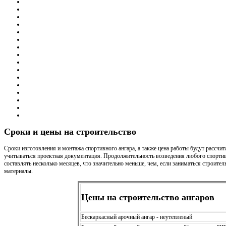
Сроки и цены на строительство
Сроки изготовления и монтажа спортивного ангара, а также цена работы будут рассчит
учитываться проектная документация. Продолжительность возведения любого спорти
составлять несколько месяцев, что значительно меньше, чем, если заниматься строите
материалы.
Цены на строительство ангаров
Бескаркасный арочный ангар - неутепленый