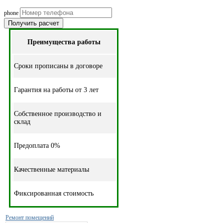
phone
Получить расчет
Преимущества работы
Cроки прописаны в договоре
Гарантия на работы от 3 лет
Собственное производство и
склад
Предоплата 0%
Качественные материалы
Фиксированная стоимость
Ремонт помещений