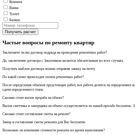
Комната
Ванна
Туалет
Балкон
Получить расчет
Частые вопросы по ремонту квартир
Заключаете ли вы договор подряда на проведение ремонтных работ?
Да, заключение договора с Заказчиком является обязательным во всех случаях.
Получить шаблон договора можно отправив заявку на почту.
По какой схеме происходит оплата ремонтных работ?
После определения объемов предстоящих работ, вся работа делится на определенное к
сдачи определенного этапа.
Сколько стоит вызов прораба на объект?
Вызов сметчика и замерщика на объект осуществляется по вашей просьбе бесплатно. За
Сколько стоит составление сметы на ремонт?
Замер и составление сметы ремонта для Вас бесплатно.
Возможно ли изменение стоимости ремонта во время выполнения?