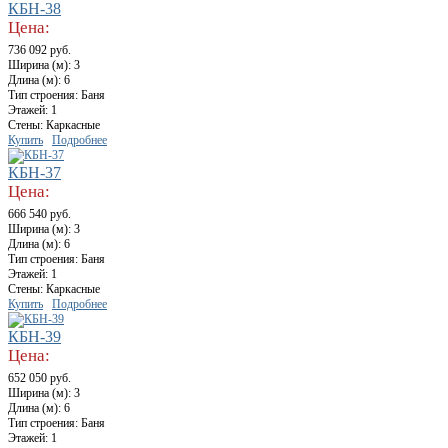
КБН-38
Цена:
736 092 руб.
Ширина (м): 3
Длина (м): 6
Тип строения: Баня
Этажей: 1
Стены: Каркасные
Купить
Подробнее
КБН-37
Цена:
666 540 руб.
Ширина (м): 3
Длина (м): 6
Тип строения: Баня
Этажей: 1
Стены: Каркасные
Купить
Подробнее
КБН-39
Цена:
652 050 руб.
Ширина (м): 3
Длина (м): 6
Тип строения: Баня
Этажей: 1