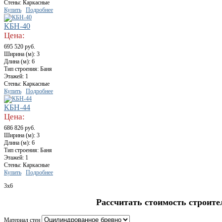
Стены: Каркасные
Купить
Подробнее
КБН-40
Цена:
695 520 руб.
Ширина (м): 3
Длина (м): 6
Тип строения: Баня
Этажей: 1
Стены: Каркасные
Купить
Подробнее
КБН-44
Цена:
686 826 руб.
Ширина (м): 3
Длина (м): 6
Тип строения: Баня
Этажей: 1
Стены: Каркасные
Купить
Подробнее
3x6
Рассчитать стоимость строите
Материал стен