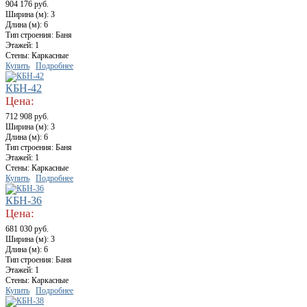
904 176 руб.
Ширина (м): 3
Длина (м): 6
Тип строения: Баня
Этажей: 1
Стены: Каркасные
Купить
Подробнее
КБН-42
Цена:
712 908 руб.
Ширина (м): 3
Длина (м): 6
Тип строения: Баня
Этажей: 1
Стены: Каркасные
Купить
Подробнее
КБН-36
Цена:
681 030 руб.
Ширина (м): 3
Длина (м): 6
Тип строения: Баня
Этажей: 1
Стены: Каркасные
Купить
Подробнее