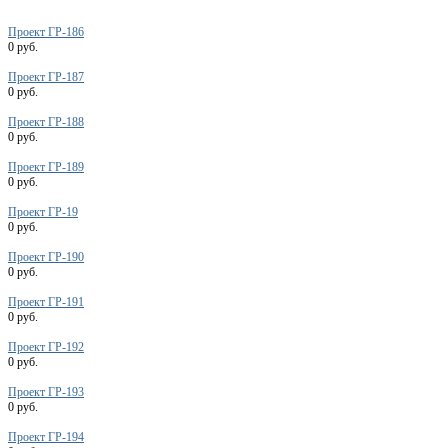
Проект ГР-186
0 руб.
Проект ГР-187
0 руб.
Проект ГР-188
0 руб.
Проект ГР-189
0 руб.
Проект ГР-19
0 руб.
Проект ГР-190
0 руб.
Проект ГР-191
0 руб.
Проект ГР-192
0 руб.
Проект ГР-193
0 руб.
Проект ГР-194