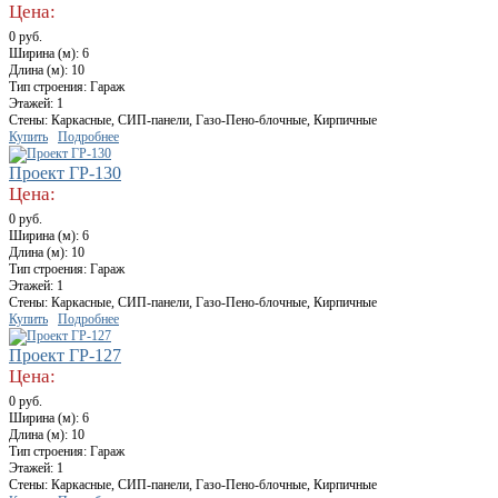
Цена:
0 руб.
Ширина (м): 6
Длина (м): 10
Тип строения: Гараж
Этажей: 1
Стены: Каркасные, СИП-панели, Газо-Пено-блочные, Кирпичные
Купить
Подробнее
Проект ГР-130
Цена:
0 руб.
Ширина (м): 6
Длина (м): 10
Тип строения: Гараж
Этажей: 1
Стены: Каркасные, СИП-панели, Газо-Пено-блочные, Кирпичные
Купить
Подробнее
Проект ГР-127
Цена:
0 руб.
Ширина (м): 6
Длина (м): 10
Тип строения: Гараж
Этажей: 1
Стены: Каркасные, СИП-панели, Газо-Пено-блочные, Кирпичные