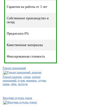
Гарантия на работы от 3 лет
Собственное производство и
склад
Предоплата 0%
Качественные материалы
Фиксированная стоимость
Ремонт помещений
Ремонт квартир
,
статьи
,
ремонт
помещений
,
кухня
,
комнаты
,
студия
,
ванна
,
офис
,
коттедж
Фасадная отделка домов