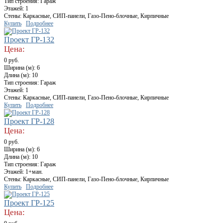
Тип строения: Гараж
Этажей: 1
Стены: Каркасные, СИП-панели, Газо-Пено-блочные, Кирпичные
Купить
Подробнее
Проект ГР-132
Цена:
0 руб.
Ширина (м): 6
Длина (м): 10
Тип строения: Гараж
Этажей: 1
Стены: Каркасные, СИП-панели, Газо-Пено-блочные, Кирпичные
Купить
Подробнее
Проект ГР-128
Цена:
0 руб.
Ширина (м): 6
Длина (м): 10
Тип строения: Гараж
Этажей: 1+ман.
Стены: Каркасные, СИП-панели, Газо-Пено-блочные, Кирпичные
Купить
Подробнее
Проект ГР-125
Цена: