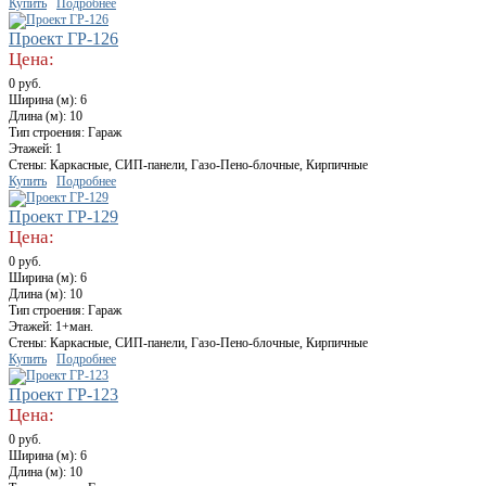
Купить
Подробнее
Проект ГР-126
Цена:
0 руб.
Ширина (м): 6
Длина (м): 10
Тип строения: Гараж
Этажей: 1
Стены: Каркасные, СИП-панели, Газо-Пено-блочные, Кирпичные
Купить
Подробнее
Проект ГР-129
Цена:
0 руб.
Ширина (м): 6
Длина (м): 10
Тип строения: Гараж
Этажей: 1+ман.
Стены: Каркасные, СИП-панели, Газо-Пено-блочные, Кирпичные
Купить
Подробнее
Проект ГР-123
Цена:
0 руб.
Ширина (м): 6
Длина (м): 10